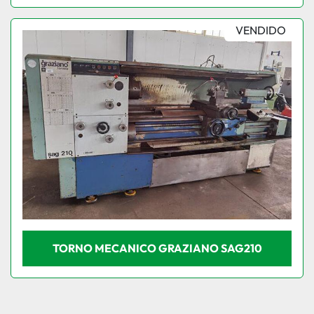
VENDIDO
TORNO MECANICO GRAZIANO SAG210