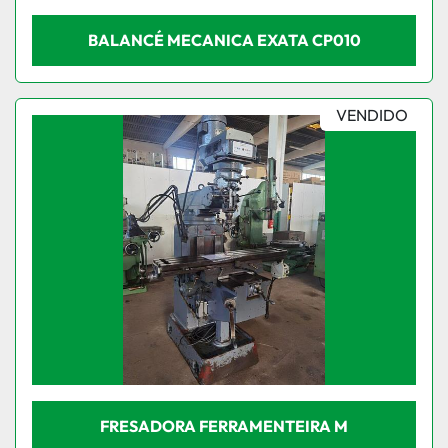
BALANCÉ MECANICA EXATA CP010
VENDIDO
FRESADORA FERRAMENTEIRA M