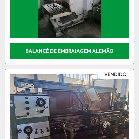
BALANCÉ DE EMBRAIAGEM ALEMÃO
VENDIDO