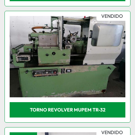
VENDIDO
TORNO REVOLVER MUPEM TR-32
VENDIDO