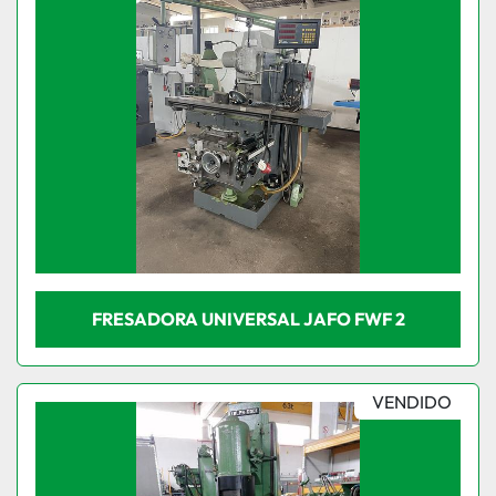
FRESADORA UNIVERSAL JAFO FWF 2
VENDIDO