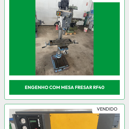
ENGENHO COM MESA FRESAR RF40
VENDIDO