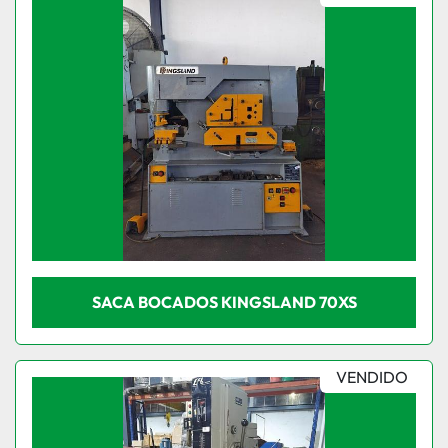
SACA BOCADOS KINGSLAND 70XS
VENDIDO