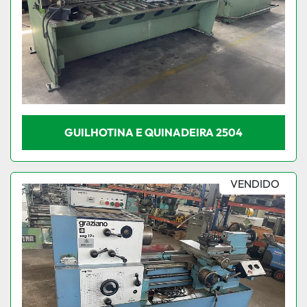
GUILHOTINA E QUINADEIRA 2504
VENDIDO