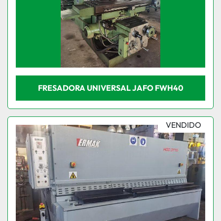
FRESADORA UNIVERSAL JAFO FWH40
VENDIDO