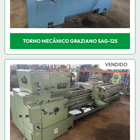
TORNO MECÂNICO GRAZIANO SAG-12S
VENDIDO