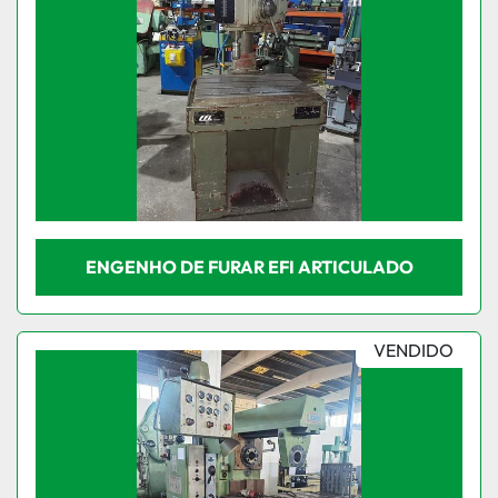
ENGENHO DE FURAR EFI ARTICULADO
VENDIDO