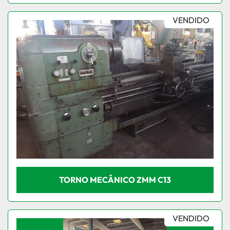
VENDIDO
TORNO MECÂNICO ZMM C13
VENDIDO