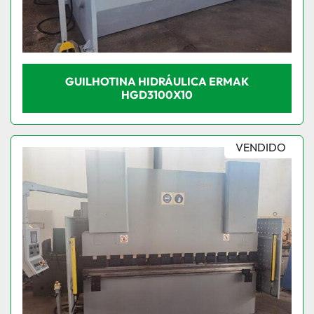
GUILHOTINA HIDRÁULICA ERMAK
HGD3100X10
VENDIDO