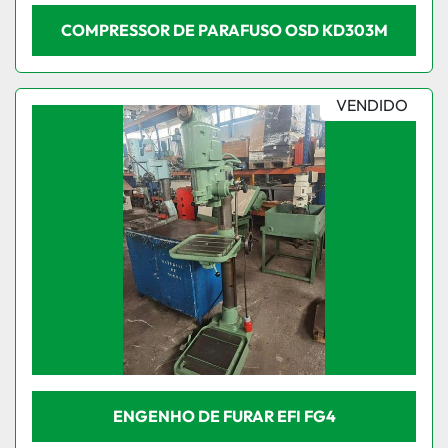
COMPRESSOR DE PARAFUSO OSD KD303M
VENDIDO
ENGENHO DE FURAR EFI FG4