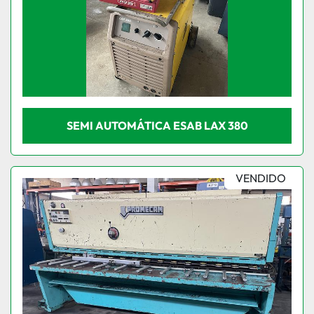
SEMI AUTOMÁTICA ESAB LAX 380
VENDIDO