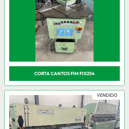
CORTA CANTOS FIM FIX254
VENDIDO