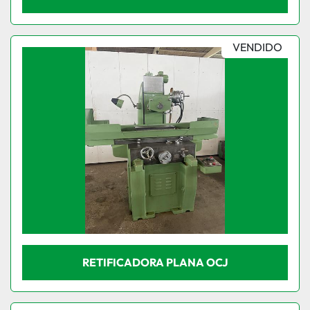
VENDIDO
RETIFICADORA PLANA OCJ