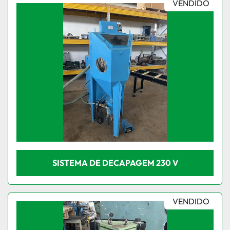
VENDIDO
SISTEMA DE DECAPAGEM 230 V
VENDIDO