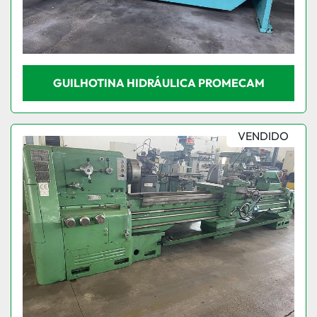
GUILHOTINA HIDRÁULICA PROMECAM
VENDIDO