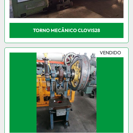
TORNO MECÂNICO CLOVIS28
VENDIDO