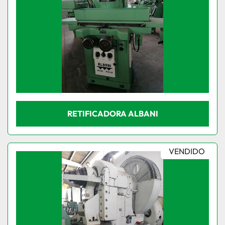
RETIFICADORA ALBANI
VENDIDO