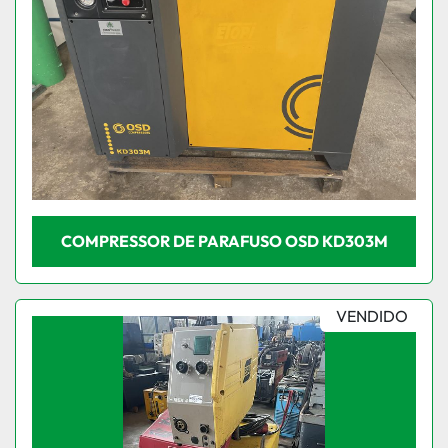
COMPRESSOR DE PARAFUSO OSD KD303M
VENDIDO