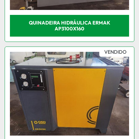
QUINADEIRA HIDRÁULICA ERMAK
AP3100X160
VENDIDO