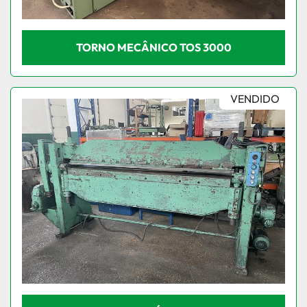
TORNO MECÂNICO TOS 3000
VENDIDO