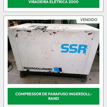
VIRADEIRA ELÉTRICA 2000
VENDIDO
COMPRESSOR DE PARAFUSO INGERSOLL-
RAND