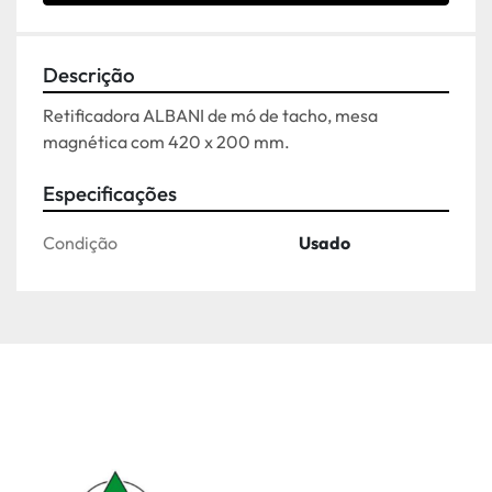
Descrição
Retificadora ALBANI de mó de tacho, mesa 
magnética com 420 x 200 mm.
Especificações
Condição
Usado