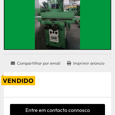
Compartilhar por email
Imprimir anúncio
VENDIDO
Entre em contacto connosco