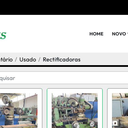
HOME
NOVO
tário
Usado
Rectificadoras