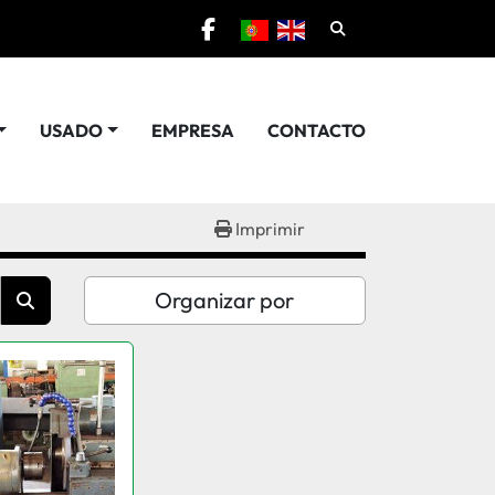
Pesquisar
facebook
USADO
EMPRESA
CONTACTO
Imprimir
Organizar por