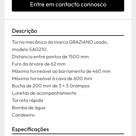
Entre em contacto connosco
Descrição
Torno mecânico da marca GRAZIANO usado, 
modelo SAG210.

Distancia entre pontos de 1500 mm

Furo da árvore de 62 mm

Máximo torneável ao barramento de 460 mm

Máximo torneável á cava de 600 mm

Bucha de 200 mm de 3 + 3 Grampos

Lunetas de acompanhamento

Torreta rápida

Bomba de água

Candeeiro
Especificações