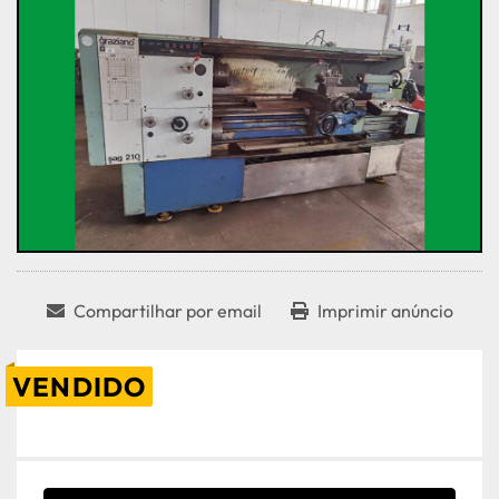
Compartilhar por email
Imprimir anúncio
VENDIDO