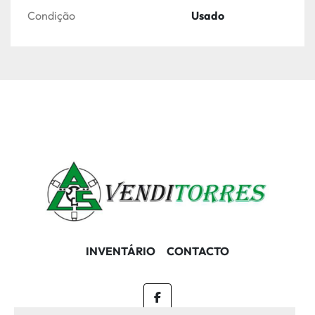
Condição
Usado
INVENTÁRIO
CONTACTO
facebook