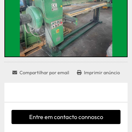
Compartilhar por email
Imprimir anúncio
Entre em contacto connosco