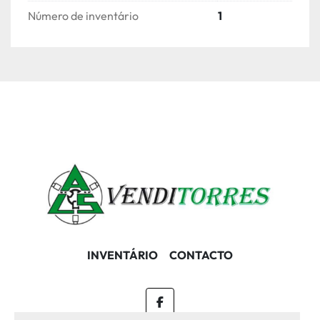
Número de inventário
1
INVENTÁRIO
CONTACTO
facebook