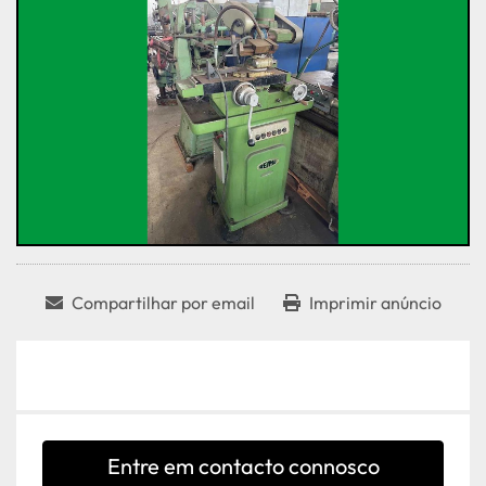
Compartilhar por email
Imprimir anúncio
Entre em contacto connosco