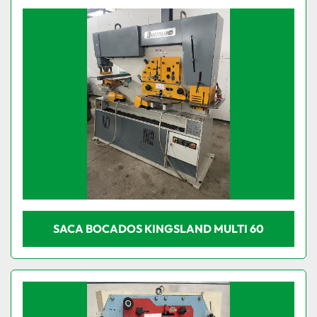
Organizar por
Condição
SACA BOCADOS KINGSLAND MULTI 60