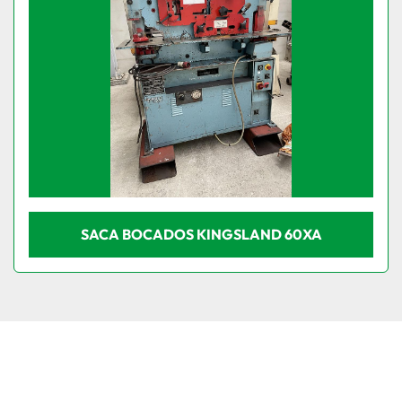
SACA BOCADOS KINGSLAND 60XA