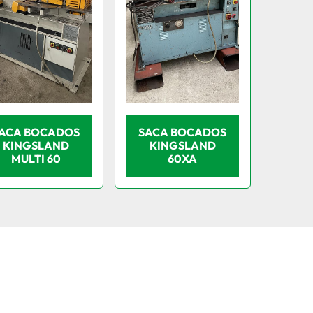
ACA BOCADOS
SACA BOCADOS
KINGSLAND
KINGSLAND
MULTI 60
60XA