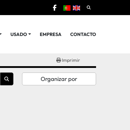
Pesquisar
facebook
USADO
EMPRESA
CONTACTO
Imprimir
Organizar por