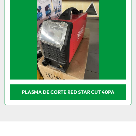
Condição
PLASMA DE CORTE RED STAR CUT 40PA