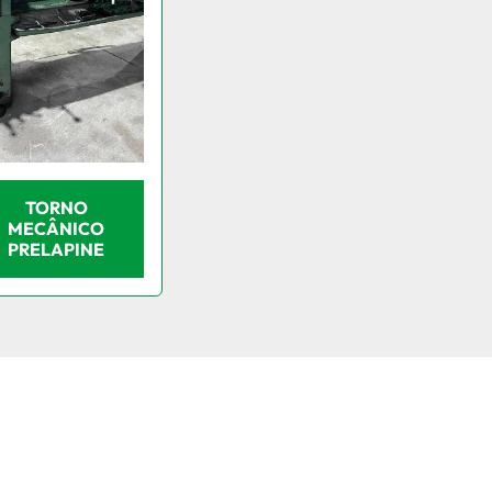
TORNO
MECÂNICO
PRELAPINE