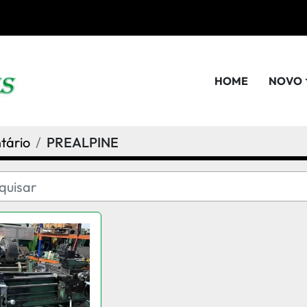
HOME
NOVO
tário
PREALPINE