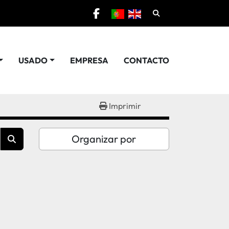
Pesquisar
facebook
USADO
EMPRESA
CONTACTO
Imprimir
Organizar por