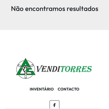
Não encontramos resultados
INVENTÁRIO
CONTACTO
facebook