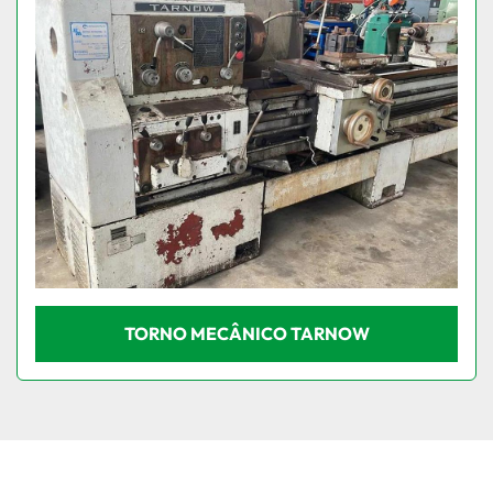
TORNO MECÂNICO TARNOW