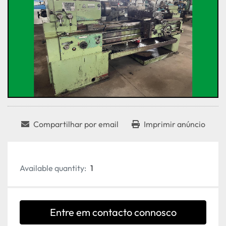
Compartilhar por email
Imprimir anúncio
Available quantity:
1
Entre em contacto connosco