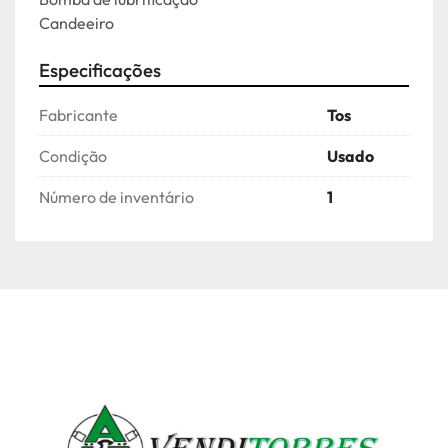
Candeeiro
Especificações
Fabricante
Tos
Condição
Usado
Número de inventário
1