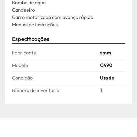
Bomba de água
Candeeiro
Carro motorizado com avanço rápido
Manual de instruções
Especificações
Fabricante
zmm
Modelo
C490
Condição
Usado
Número de inventário
1