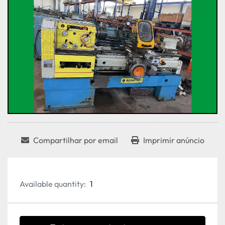
Compartilhar por email
Imprimir anúncio
Available quantity:
1