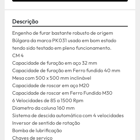
Descrição
Engenho de furar bastante robusto de origem 
Búlgara da marca PK031 usado em bom estado 
tendo sido testado em pleno funcionamento.
CM 4
Capacidade de furação em aço 32 mm
Capacidade de furação em Ferro fundido 40 mm
Mesa com 500 x 500 mm inclinável
Capacidade de roscar em aço M20
Capacidade de roscar em Ferro Fundido M30
6 Velocidades de 85 a 1500 Rpm
Diametro da coluna 160 mm
Sistema de descida automática com 4 velocidades
Inversor de sentido de rotação
Bomba de lubrificação
Chaves de serviço