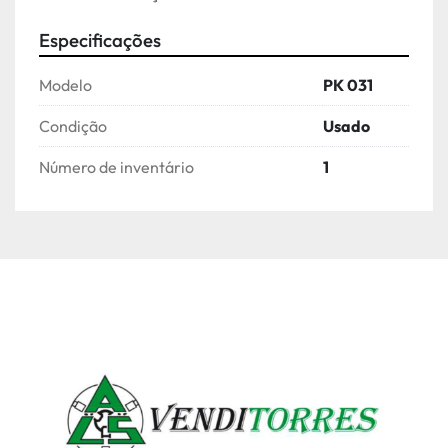
Especificações
Modelo
PK 031
Condição
Usado
Número de inventário
1