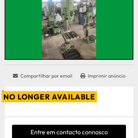
Compartilhar por email
Imprimir anúncio
NO LONGER AVAILABLE
Entre em contacto connosco