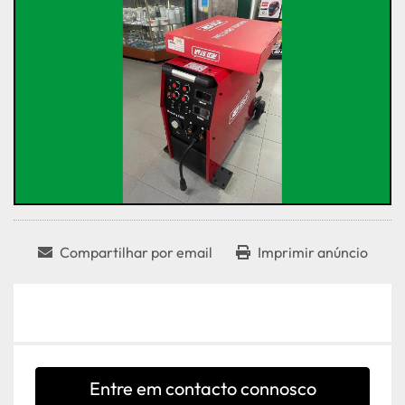
Compartilhar por email
Imprimir anúncio
Entre em contacto connosco