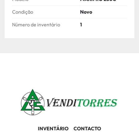
Condição
Novo
Número de inventário
1
INVENTÁRIO
CONTACTO