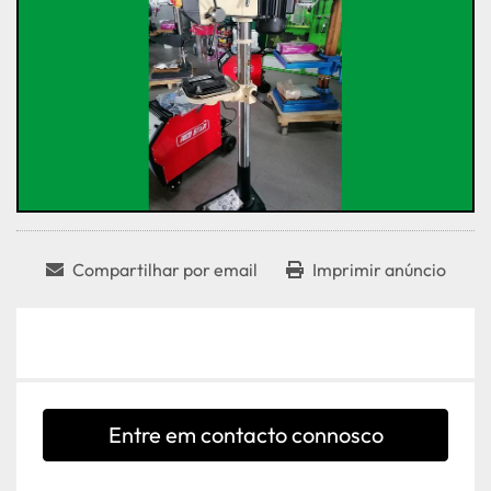
Compartilhar por email
Imprimir anúncio
Entre em contacto connosco