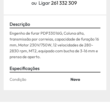
ou
Ligar
261 332 309
Descrição
Engenho de furar PDP33016G, Coluna alta, 
transmissão por correias, capacidade de furação 16 
mm, Motor 230V/750W, 12 velocidades de 280-
2830 rpm, MT2, equipado com bucha de 3-16 mm e 
prensa de aperto.
Especificações
Condição
Novo