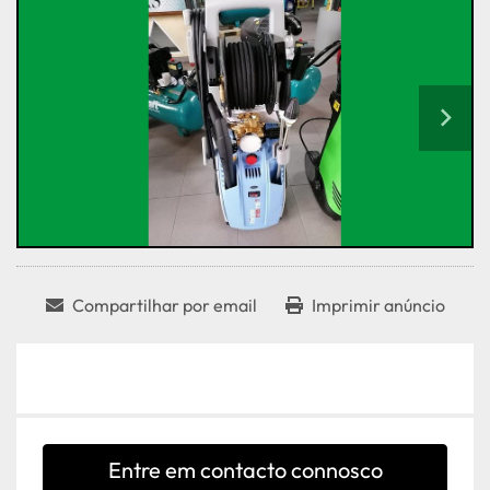
Compartilhar por email
Imprimir anúncio
Entre em contacto connosco