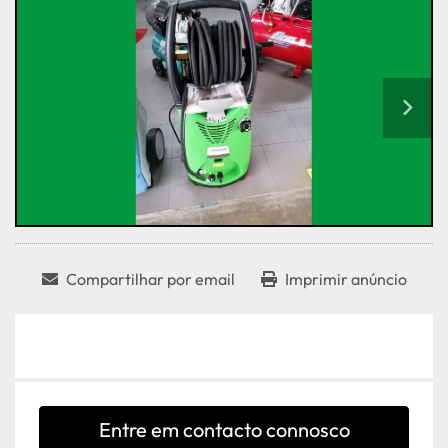
Compartilhar por email
Imprimir anúncio
Entre em contacto connosco