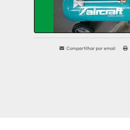
Compartilhar por email