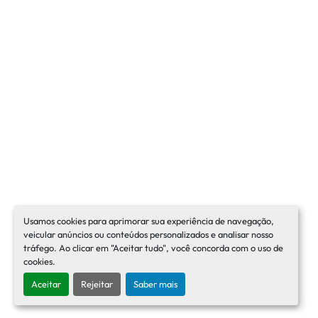
Usamos cookies para aprimorar sua experiência de navegação,
veicular anúncios ou conteúdos personalizados e analisar nosso
tráfego. Ao clicar em "Aceitar tudo", você concorda com o uso de
cookies.
Aceitar
Rejeitar
Saber mais