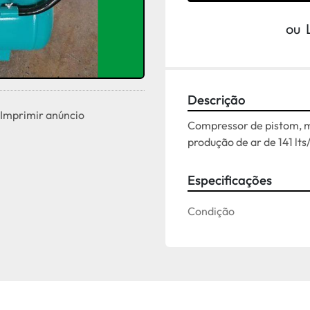
ou
Descrição
Imprimir anúncio
Compressor de pistom, mo
produção de ar de 141 lts
Especificações
Condição