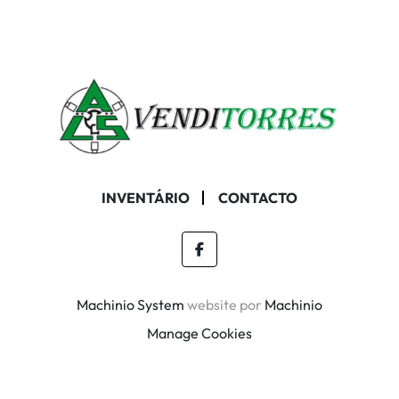
INVENTÁRIO
CONTACTO
facebook
Machinio System
website por
Machinio
Manage Cookies